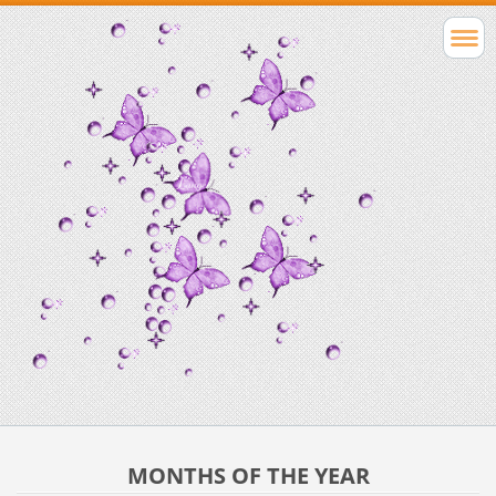
MONTHS OF THE YEAR