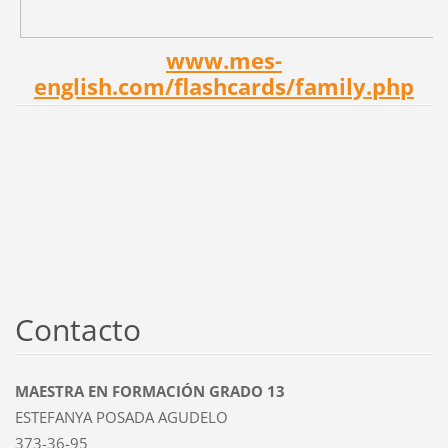
www.mes-
english.com/flashcards/family.php
Contacto
MAESTRA EN FORMACIÓN GRADO 13
ESTEFANYA POSADA AGUDELO
373-36-95