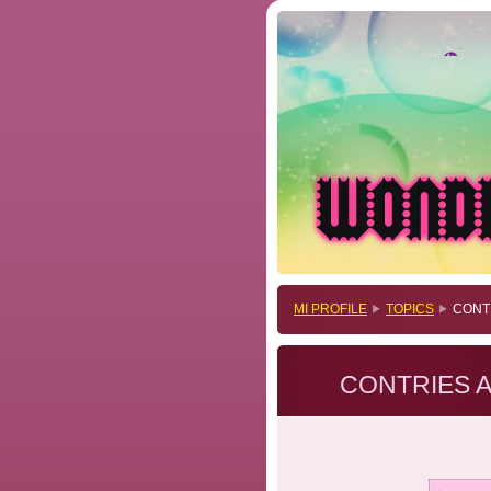
MI PROFILE
TOPICS
CONTR
CONTRIES A