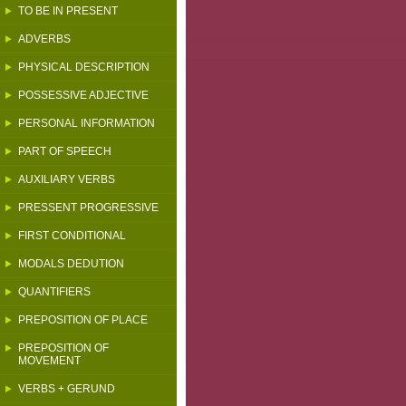
TO BE IN PRESENT
ADVERBS
PHYSICAL DESCRIPTION
POSSESSIVE ADJECTIVE
PERSONAL INFORMATION
PART OF SPEECH
AUXILIARY VERBS
PRESSENT PROGRESSIVE
FIRST CONDITIONAL
MODALS DEDUTION
QUANTIFIERS
PREPOSITION OF PLACE
PREPOSITION OF
MOVEMENT
VERBS + GERUND