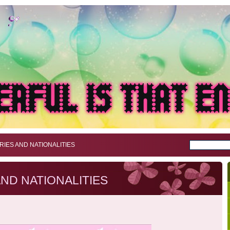
IES AND NATIONALITIES
ND NATIONALITIES