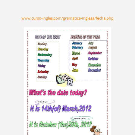
www.curso-ingles.com/gramatica-inglesa/fecha.php