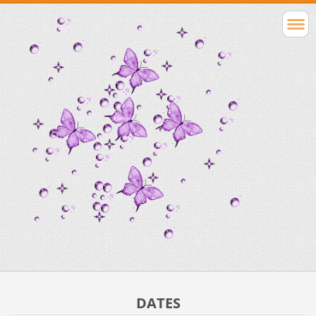
DATES